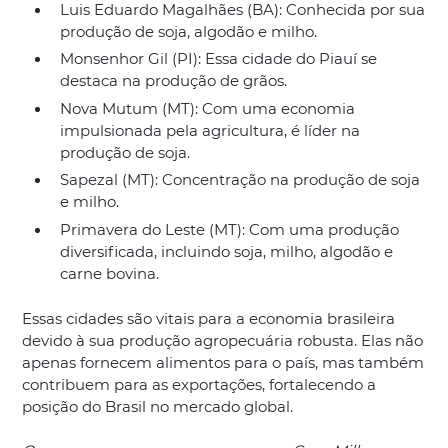
Luis Eduardo Magalhães (BA): Conhecida por sua
produção de soja, algodão e milho.
Monsenhor Gil (PI): Essa cidade do Piauí se
destaca na produção de grãos.
Nova Mutum (MT): Com uma economia
impulsionada pela agricultura, é líder na
produção de soja.
Sapezal (MT): Concentração na produção de soja
e milho.
Primavera do Leste (MT): Com uma produção
diversificada, incluindo soja, milho, algodão e
carne bovina.
Essas cidades são vitais para a economia brasileira
devido à sua produção agropecuária robusta. Elas não
apenas fornecem alimentos para o país, mas também
contribuem para as exportações, fortalecendo a
posição do Brasil no mercado global.