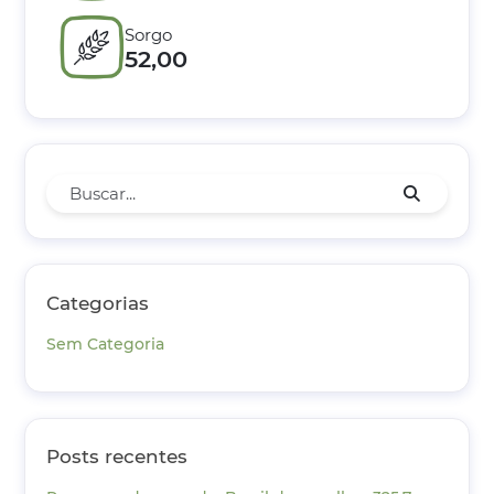
Sorgo
52,00
Categorias
Sem Categoria
Posts recentes