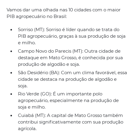
Vamos dar uma olhada nas 10 cidades com o maior
PIB agropecuário no Brasil:
Sorriso (MT): Sorriso é líder quando se trata do
PIB agropecuário, graças à sua produção de soja
e milho.
Campo Novo do Parecis (MT): Outra cidade de
destaque em Mato Grosso, é conhecida por sua
produção de algodão e soja.
São Desidério (BA): Com um clima favorável, essa
cidade se destaca na produção de algodão e
soja.
Rio Verde (GO): É um importante polo
agropecuário, especialmente na produção de
soja e milho.
Cuiabá (MT): A capital de Mato Grosso também
contribui significativamente com sua produção
agrícola.