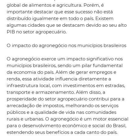
global de alimentos e agricultura. Porém, é
importante destacar que esse sucesso não está
distribuído igualmente em todo o país. Existem
algumas cidades que se destacam devido ao seu alto
PIB no setor agropecuário.
O impacto do agronegócio nos municípios brasileiros
O agronegócio exerce um impacto significativo nos
municípios brasileiros, sendo um pilar fundamental
da economia do país. Além de gerar empregos e
renda, essa atividade influencia diretamente a
infraestrutura local, com investimentos em estradas,
transporte e armazenamento. Além disso, a
prosperidade do setor agropecuário contribui para a
arrecadação de impostos, melhorando os serviços
públicos e a qualidade de vida nas comunidades
rurais e urbanas. O agronegócio é um motor essencial
para o desenvolvimento econômico e social do Brasil,
estendendo seus benefícios a cada canto do país.