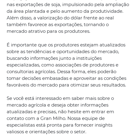
nas exportações de soja, impulsionado pela ampliação
da área plantada e pelo aumento da produtividade.
Além disso, a valorização do dólar frente ao real
também favorece as exportações, tornando o
mercado atrativo para os produtores.
É importante que os produtores estejam atualizados
sobre as tendências e oportunidades do mercado,
buscando informações junto a instituições
especializadas, como associações de produtores e
consultorias agrícolas. Dessa forma, eles poderão
tomar decisões embasadas e aproveitar as condições
favoráveis do mercado para otimizar seus resultados.
Se você está interessado em saber mais sobre o
mercado agrícola e deseja obter informações
atualizadas e precisas, não hesite em entrar em
contato com a Gran Milho. Nossa equipe de
especialistas está pronta para fornecer insights
valiosos e orientações sobre o setor.