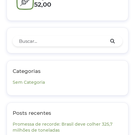
52,00
Categorias
Sem Categoria
Posts recentes
Promessa de recorde: Brasil deve colher 325,7
milhões de toneladas