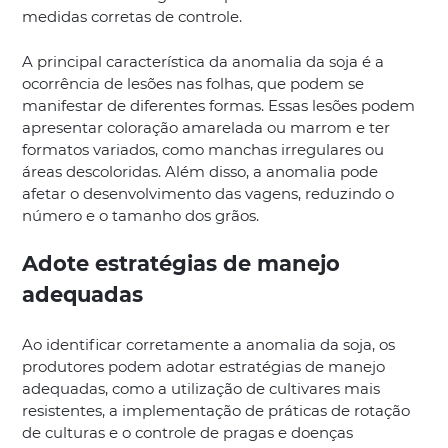
medidas corretas de controle.
A principal característica da anomalia da soja é a
ocorrência de lesões nas folhas, que podem se
manifestar de diferentes formas. Essas lesões podem
apresentar coloração amarelada ou marrom e ter
formatos variados, como manchas irregulares ou
áreas descoloridas. Além disso, a anomalia pode
afetar o desenvolvimento das vagens, reduzindo o
número e o tamanho dos grãos.
Adote estratégias de manejo
adequadas
Ao identificar corretamente a anomalia da soja, os
produtores podem adotar estratégias de manejo
adequadas, como a utilização de cultivares mais
resistentes, a implementação de práticas de rotação
de culturas e o controle de pragas e doenças