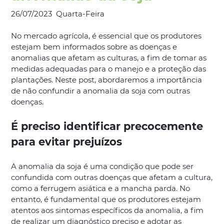
26/07/2023
Quarta-Feira
No mercado agrícola, é essencial que os produtores
estejam bem informados sobre as doenças e
anomalias que afetam as culturas, a fim de tomar as
medidas adequadas para o manejo e a proteção das
plantações. Neste post, abordaremos a importância
de não confundir a anomalia da soja com outras
doenças.
É preciso identificar precocemente
para evitar prejuízos
A anomalia da soja é uma condição que pode ser
confundida com outras doenças que afetam a cultura,
como a ferrugem asiática e a mancha parda. No
entanto, é fundamental que os produtores estejam
atentos aos sintomas específicos da anomalia, a fim
de realizar um diagnóstico preciso e adotar as