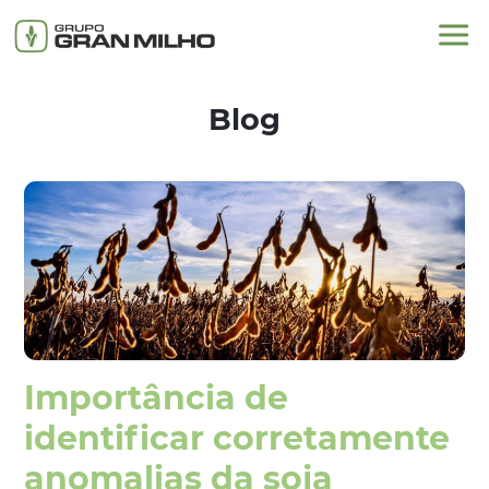
Blog
Importância de
identificar corretamente
anomalias da soja