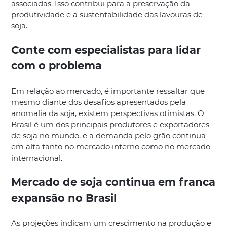
associadas. Isso contribui para a preservação da
produtividade e a sustentabilidade das lavouras de
soja.
Conte com especialistas para lidar
com o problema
Em relação ao mercado, é importante ressaltar que
mesmo diante dos desafios apresentados pela
anomalia da soja, existem perspectivas otimistas. O
Brasil é um dos principais produtores e exportadores
de soja no mundo, e a demanda pelo grão continua
em alta tanto no mercado interno como no mercado
internacional.
Mercado de soja continua em franca
expansão no Brasil
As projeções indicam um crescimento na produção e