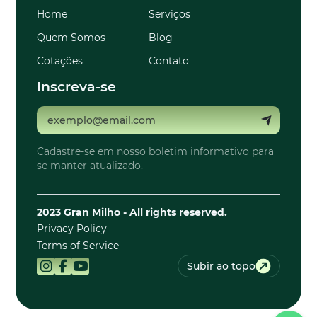
Home
Serviços
Quem Somos
Blog
Cotações
Contato
Inscreva-se
Cadastre-se em nosso boletim informativo para
se manter atualizado.
2023 Gran Milho - All rights reserved.
Privacy Policy
Terms of Service
Subir ao topo