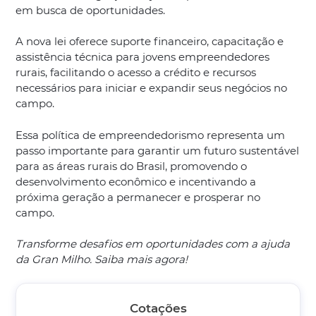
em busca de oportunidades.
A nova lei oferece suporte financeiro, capacitação e
assistência técnica para jovens empreendedores
rurais, facilitando o acesso a crédito e recursos
necessários para iniciar e expandir seus negócios no
campo.
Essa política de empreendedorismo representa um
passo importante para garantir um futuro sustentável
para as áreas rurais do Brasil, promovendo o
desenvolvimento econômico e incentivando a
próxima geração a permanecer e prosperar no
campo.
Transforme desafios em oportunidades com a ajuda
da Gran Milho. Saiba mais agora!
Cotações