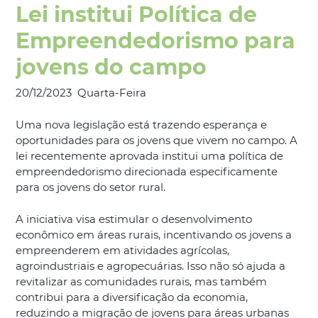
Lei institui Política de
Empreendedorismo para
jovens do campo
20/12/2023
Quarta-Feira
Uma nova legislação está trazendo esperança e
oportunidades para os jovens que vivem no campo. A
lei recentemente aprovada institui uma política de
empreendedorismo direcionada especificamente
para os jovens do setor rural.
A iniciativa visa estimular o desenvolvimento
econômico em áreas rurais, incentivando os jovens a
empreenderem em atividades agrícolas,
agroindustriais e agropecuárias. Isso não só ajuda a
revitalizar as comunidades rurais, mas também
contribui para a diversificação da economia,
reduzindo a migração de jovens para áreas urbanas