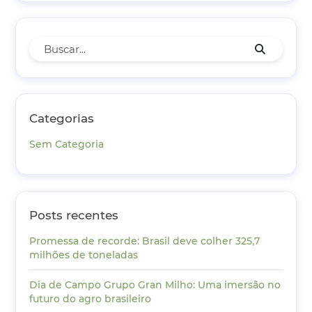
Categorias
Sem Categoria
Posts recentes
Promessa de recorde: Brasil deve colher 325,7
milhões de toneladas
Dia de Campo Grupo Gran Milho: Uma imersão no
futuro do agro brasileiro