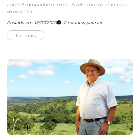
agro? Acompanhe o texto… A reforma tributária que
se avizinha...
Postado em: 13/07/2023
2
minutos
para ler
Ler mais