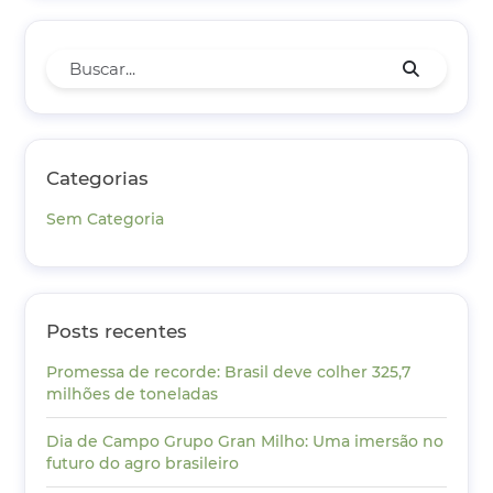
Categorias
Sem Categoria
Posts recentes
Promessa de recorde: Brasil deve colher 325,7
milhões de toneladas
Dia de Campo Grupo Gran Milho: Uma imersão no
futuro do agro brasileiro